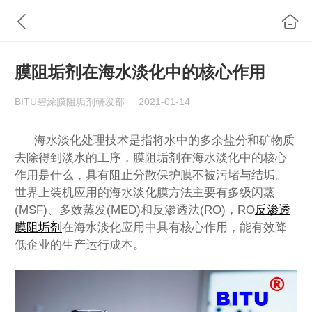
膜阻垢剂在海水淡化中的核心作用
BITU碧涂膜阻垢剂研发部
2021-01-14
海水淡化处理技术是指将水中的多余盐分和矿物质
去除得到淡水的工序，膜阻垢剂在海水淡化中的核心
作用是什么，具有阻止分散保护膜不被污堵与结垢。
世界上装机应用的海水淡化膜方法主要有多级闪蒸
(MSF)、多效蒸发(MED)和反渗透法(RO)，RO
反渗透
膜阻垢剂
在海水淡化应用中具有核心作用，能有效降
低企业的生产运行成本。