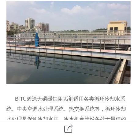
BITU碧涂无磷缓蚀阻垢剂适用各类循环冷却水系
统、中央空调水处理系统、热交换系统等，循环冷却
水处理是保证冷却水塔、冷水机台等设备处于最佳的
运行状态，有效的控制微生物菌群、抑制水垢的产