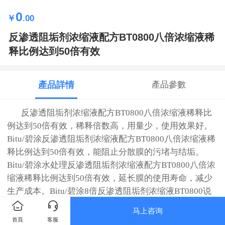
0
￥
.00
反渗透阻垢剂浓缩液配方BT0800八倍浓缩液稀
释比例达到50倍有效
產品詳情
產品參數
反渗透阻垢剂浓缩液配方BT0800八倍浓缩液稀释比
例达到50倍有效，稀释倍数高，用量少，使用效果好。
Bitu/碧涂反渗透阻垢剂浓缩液配方BT0800八倍浓缩液稀
释比例达到50倍有效，能阻止分散膜的污堵与结垢。
Bitu/
碧涂水处理
反渗透阻垢剂浓缩液配方BT0800八倍浓
缩液稀释比例达到50倍有效，延长膜的使用寿命，减少
生产成本。
Bitu/
碧涂8倍反渗透阻垢剂浓缩液
BT0800
说
明。
马上咨询
首頁
客服