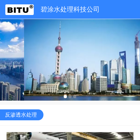
碧涂水处理科技公司
反渗透水处理